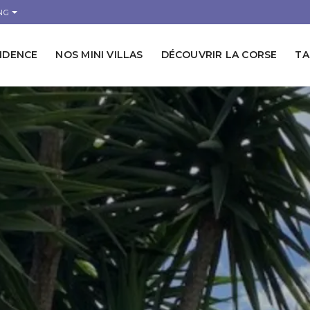
NG
SIDENCE
NOS MINI VILLAS
DÉCOUVRIR LA CORSE
TA