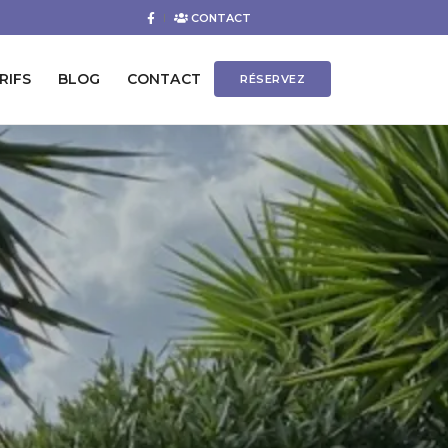
CONTACT
RIFS
BLOG
CONTACT
RÉSERVEZ