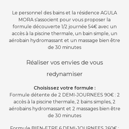
Le personnel des bains et la résidence AGULA
MORA s’associent pour vous proposer la
formule découverte 1/2 journée 54€ avec un
accès à la piscine thermale, un bain simple, un
aérobain hydromassant et un massage bien être
de 30 minutes
Réaliser vos envies de vous
redynamiser
Choisissez votre formule :
Formule détente de 2 DEMI-JOURNEES 90€ : 2
accès à la piscine thermale, 2 bains simples, 2
aérobains hydromassant et 2 massages bien être
de 30 minutes
Formule BIEN-ETRE 6 DEMI-JOURNEES 260€ :