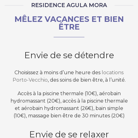
RESIDENCE AGULA MORA
MÊLEZ VACANCES ET BIEN
ÊTRE
Envie de se détendre
Choisissez à moins d’une heure des
locations
Porto-Vecchio
, des soins de bien être, à l’unité.
Accès à la piscine thermale (10€), aérobain
hydromassant (20€), accès à la piscine thermale
et aérobain hydromassant (26€), bain simple
(10€), massage bien être de 30 minutes (20€)
Envie de se relaxer