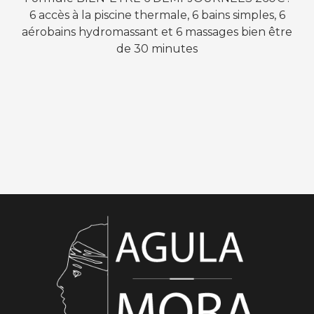
6 accès à la piscine thermale, 6 bains simples, 6
aérobains hydromassant et 6 massages bien être
de 30 minutes