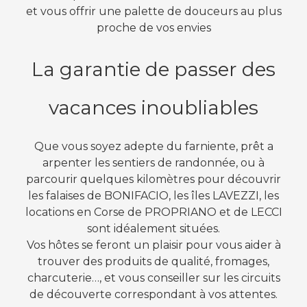
et vous offrir une palette de douceurs au plus
proche de vos envies
La garantie de passer des
vacances inoubliables
Que vous soyez adepte du farniente, prêt a
arpenter les sentiers de randonnée, ou à
parcourir quelques kilomètres pour découvrir
les falaises de BONIFACIO, les îles LAVEZZI, les
locations en Corse de PROPRIANO et de LECCI
sont idéalement situées.
Vos hôtes se feront un plaisir pour vous aider à
trouver des produits de qualité, fromages,
charcuterie…, et vous conseiller sur les circuits
de découverte correspondant à vos attentes.