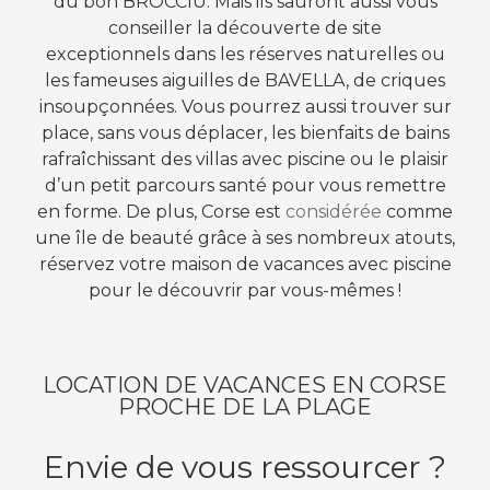
du bon BROCCIU. Mais ils sauront aussi vous
conseiller la découverte de site
exceptionnels dans les réserves naturelles ou
les fameuses aiguilles de BAVELLA, de criques
insoupçonnées. Vous pourrez aussi trouver sur
place, sans vous déplacer, les bienfaits de bains
rafraîchissant des villas avec piscine ou le plaisir
d’un petit parcours santé pour vous remettre
en forme. De plus, Corse est
considérée
comme
une île de beauté grâce à ses nombreux atouts,
réservez votre maison de vacances avec piscine
pour le découvrir par vous-mêmes !
LOCATION DE VACANCES EN CORSE
PROCHE DE LA PLAGE
Envie de vous ressourcer ?