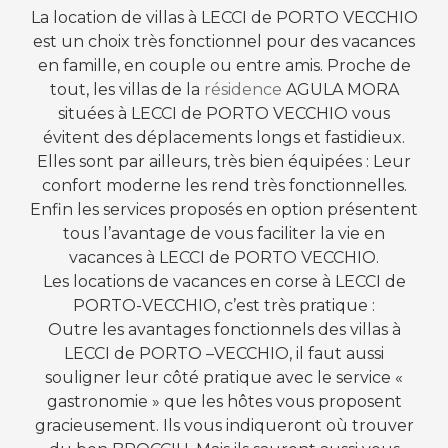
La location de villas à LECCI de PORTO VECCHIO
est un choix très fonctionnel pour des vacances
en famille, en couple ou entre amis. Proche de
tout, les villas de la
résidence
AGULA MORA
situées à LECCI de PORTO VECCHIO vous
évitent des déplacements longs et fastidieux.
Elles sont par ailleurs, très bien équipées : Leur
confort moderne les rend très fonctionnelles.
Enfin les services proposés en option présentent
tous l’avantage de vous faciliter la vie en
vacances à LECCI de PORTO VECCHIO.
Les locations de vacances en corse à LECCI de
PORTO-VECCHIO, c’est très pratique :
Outre les avantages fonctionnels des villas à
LECCI de PORTO –VECCHIO, il faut aussi
souligner leur côté pratique avec le service «
gastronomie » que les hôtes vous proposent
gracieusement. Ils vous indiqueront où trouver