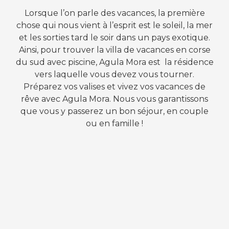
Lorsque l’on parle des vacances, la première
chose qui nous vient à l’esprit est le soleil, la mer
et les sorties tard le soir dans un pays exotique.
Ainsi, pour trouver la villa de vacances en corse
du sud avec piscine, Agula Mora est la résidence
vers laquelle vous devez vous tourner.
Préparez vos valises et vivez vos vacances de
rêve avec Agula Mora. Nous vous garantissons
que vous y passerez un bon séjour, en couple
ou en famille !