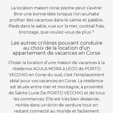
La location maison corse piscine peut s’avérer
être une bonne idée lorsque l’on souhaite
profiter des vacances dans le calme et paisible.
Pieds dans le sable, vue sur la mer, cocktail frais,
bronzage, que voulez-vous de plus ?
Les autres critères pouvant conduire
au choix de la location d’un
appartement de vacances en Corse
Choisir la location d’une maison de vacances à la
résidence AGULA MORA à LECCI de PORTO
VECCHIO en Corse du sud, c’est l’emplacement
idéal pour vos vacances en Corse. La résidence
est située entre mer et montagne, à proximité
de Sainte Lucie De PORTO VECCHIO et de tous
les commerces. Elle est très bien desservie,
nichée dans un écrin de verdure tout en
restant connecté au monde et facilement