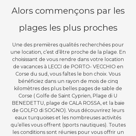
Alors commençons par les
plages les plus proches
Une des premières qualités recherchées pour
une location, c’est d’être proche de la plage. En
choisissant de vous rendre dans votre location
de vacances à LECCI de PORTO- VECCHIO en
Corse du sud, vous faîtes le bon choix. Vous
bénéficiez dans un rayon de mois de cinq
kilomètres des plus belles pages de sable de
Corse ( Golfe de Saint Cyprien, Plage di U
BENEDETTU, plage de CALA ROSSA, et la baie
de GOLFO di SOGNO). Vous découvrirez leurs
eaux turquoises et les nombreuses activités
qu’elles vous offrent (sports nautiques). Toutes
les conditions sont réunies pour vous offrir un