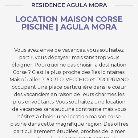
RESIDENCE AGULA MORA
LOCATION MAISON CORSE
PISCINE | AGULA MORA
Vous avez envie de vacances, vous souhaitez
partir, vous dépayser mais sans trop vous
éloigner. Pourquoi ne pas choisir la destination
Corse ? C’est la plus proche des îles lointaines.
Mais où aller ?PORTO-VECCHIO et PROPRIANO
occupent une place particulière dans le cœur
des vacanciers en raison de leurs charmes les
plus envoûtants. Vous souhaitez une location
de vacances sans aucune contrainte mais vous
hésitez à choisir une location maison corse
piscine dans cette magnifique région. Des offres
particulièrement étudiées, proches de la mer