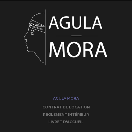
AGULA MORA
CONTRAT DE LOCATION
REGLEMENT INTÉRIEUR
LIVRET D'ACCUEIL