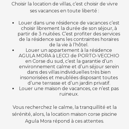
Choisir la location de villas, c’est choisir de vivre
ses vacances en toute liberté :
Louer dans une résidence de vacances c’est
choisir librement la durée de son séjour, à
partir de 3 nuitées. C’est profiter des services
de la résidence sans les contraintes horaires
de la vie à l’hôtel.
Louer un appartement à la résidence
AGULA MORA à LECCI de PORTO-VECCHIO
en Corse du sud, c’est la garantie d’un
environnement calme et d’un séjour serein
dans des villas individuelles très bien
insonorisées et meublées disposant toutes
d’une terrasse et d’un jardin privatif.
Louer une maison de vacances, ce n’est pas
ruineux.
Vous recherchez le calme, la tranquillité et la
sérénité, alors, la location maison corse piscine
Agula Mora répond à ces attentes.