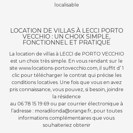
localisable
LOCATION DE VILLAS À LECCI PORTO
VECCHIO : UN CHOIX SIMPLE,
FONCTIONNEL ET PRATIQUE
La location de villas à LECCI de PORTO VECCHIO
est un choix très simple. En vous rendant sur le
site www.locations-portovecchio.com, il suffit d’ 1
clic pour télécharger le contrat qui précise les
conditions locatives. Une fois que vous en avez
pris connaissance, vous pouvez, si besoin, joindre
la résidence
au 06 78 15 19 69 ou par courrier électronique à
l’adresse : moradilonda@orange.fr, pour toutes
informations complémentaires que vous
souhaiteriez obtenir