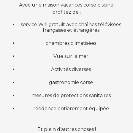
Avec une maison vacances corse piscine,
profitez de :
service Wifi gratuit avec chaînes télévisées
françaises et étrangères
chambres climatisées
Vue sur la mer
Activités diverses
gastronomie corse
mesures de protections sanitaires
résidence entièrement équipée
Et plein d’autres choses !