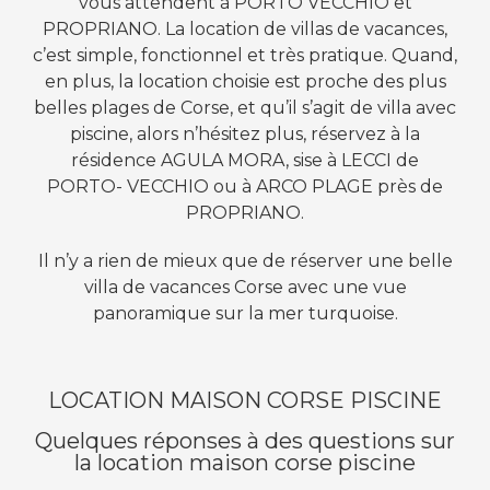
vous attendent à PORTO VECCHIO et
PROPRIANO. La location de villas de vacances,
c’est simple, fonctionnel et très pratique. Quand,
en plus, la location choisie est proche des plus
belles plages de Corse, et qu’il s’agit de villa avec
piscine, alors n’hésitez plus, réservez à la
résidence AGULA MORA, sise à LECCI de
PORTO- VECCHIO ou à ARCO PLAGE près de
PROPRIANO.
Il n’y a rien de mieux que de réserver une belle
villa de vacances Corse avec une vue
panoramique sur la mer turquoise.
LOCATION MAISON CORSE PISCINE
Quelques réponses à des questions sur
la location maison corse piscine