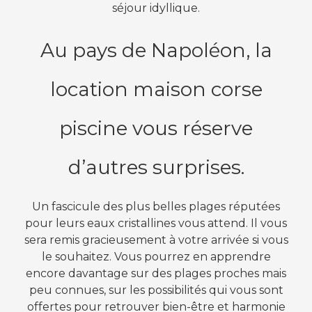
séjour idyllique.
Au pays de Napoléon, la
location maison corse
piscine vous réserve
d’autres surprises.
Un fascicule des plus belles plages réputées
pour leurs eaux cristallines vous attend. Il vous
sera remis gracieusement à votre arrivée si vous
le souhaitez. Vous pourrez en apprendre
encore davantage sur des plages proches mais
peu connues, sur les possibilités qui vous sont
offertes pour retrouver bien-être et harmonie